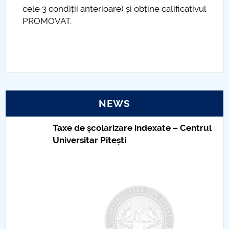
cele 3 condiții anterioare) și obține calificativul
PROMOVAT.
NEWS
Taxe de școlarizare indexate – Centrul
Universitar Pitești