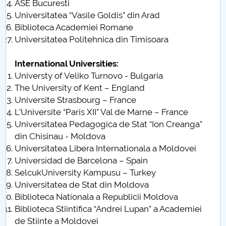
ASE Bucuresti
Universitatea “Vasile Goldis” din Arad
Biblioteca Academiei Romane
Universitatea Politehnica din Timisoara
International Universities:
Universty of Veliko Turnovo - Bulgaria
The University of Kent – England
Universite Strasbourg – France
L’Universite “Paris XII” Val de Marne – France
Universitatea Pedagogica de Stat “Ion Creanga”
din Chisinau - Moldova
Universitatea Libera Internationala a Moldovei
Universidad de Barcelona – Spain
SelcukUniversity Kampusu – Turkey
Universitatea de Stat din Moldova
Biblioteca Nationala a Republicii Moldova
Biblioteca Stiintifica “Andrei Lupan” a Academiei
de Stiinte a Moldovei