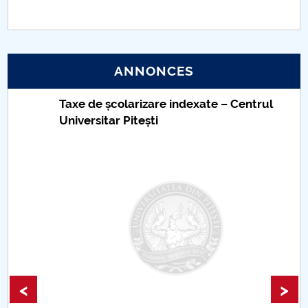
ANNONCES
Taxe de școlarizare indexate – Centrul
Universitar Pitești
<
>