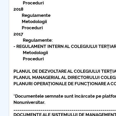
Proceduri
2018
Regulamente
Metodologii
Proceduri
2017
Regulamente:
- REGULAMENT INTERN AL COLEGIULUI TERȚIAR
Metodologii
Proceduri
PLANUL DE DEZVOLTARE AL COLEGIULUI TERȚIA
PLANUL MANAGERIAL AL DIRECTORULUI COLEGI
PLANURI OPERAȚIONALE DE FUNCȚIONARE A C
*Documentele semnate sunt încărcate pe platforma
Nonuniversitar.
_________________________________________________
DOCUMENTE ALE SISTEMULUI DE MANAGEMENT DIN