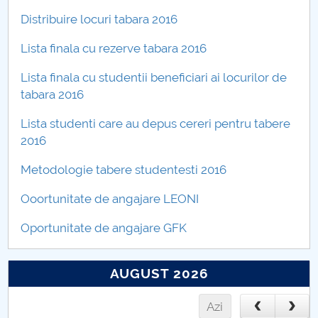
Distribuire locuri tabara 2016
Lista finala cu rezerve tabara 2016
Lista finala cu studentii beneficiari ai locurilor de
tabara 2016
Lista studenti care au depus cereri pentru tabere
2016
Metodologie tabere studentesti 2016
Ooortunitate de angajare LEONI
Oportunitate de angajare GFK
AUGUST 2026
Azi