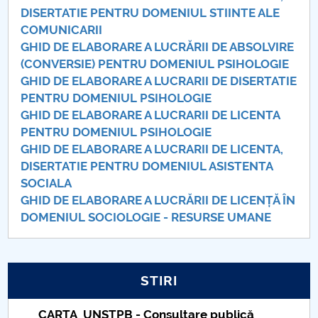
DISERTATIE PENTRU DOMENIUL STIINTE ALE
COMUNICARII
GHID DE ELABORARE A LUCRĂRII DE ABSOLVIRE
(CONVERSIE) PENTRU DOMENIUL PSIHOLOGIE
GHID DE ELABORARE A LUCRARII DE DISERTATIE
PENTRU DOMENIUL PSIHOLOGIE
GHID DE ELABORARE A LUCRARII DE LICENTA
PENTRU DOMENIUL PSIHOLOGIE
GHID DE ELABORARE A LUCRARII DE LICENTA,
DISERTATIE PENTRU DOMENIUL ASISTENTA
SOCIALA
GHID DE ELABORARE A LUCRĂRII DE LICENȚĂ ÎN
DOMENIUL SOCIOLOGIE - RESURSE UMANE
STIRI
Taxe de școlarizare indexate – Centrul