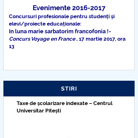
Evenimente 2016-2017
Concursuri profesionale pentru studenți și
elevi/proiecte educaționale:
In luna marie sarbatorim francofonia !-
Concurs Voyage en France
,
17 martie 2017, ora
13
STIRI
Taxe de școlarizare indexate – Centrul
Universitar Pitești