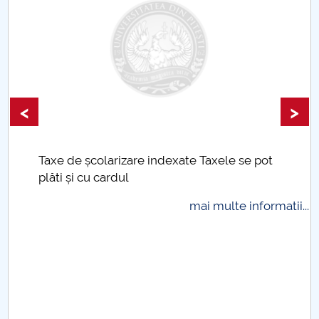
<
>
Taxe de școlarizare indexate Taxele se pot
plăti și cu cardul
mai multe informatii...
.