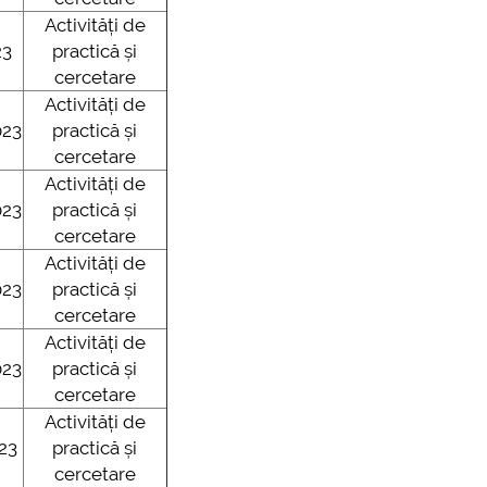
Activități de
23
practică și
cercetare
Activități de
023
practică și
cercetare
Activități de
023
practică și
cercetare
Activități de
023
practică și
cercetare
Activități de
023
practică și
cercetare
Activități de
23
practică și
cercetare