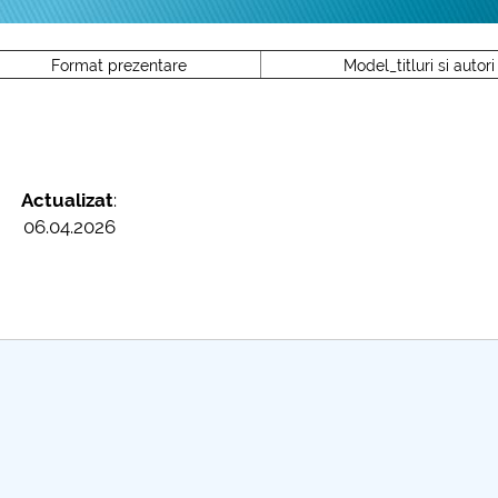
Format prezentare
Model_titluri si autori
Actualizat
:
06.04.2026