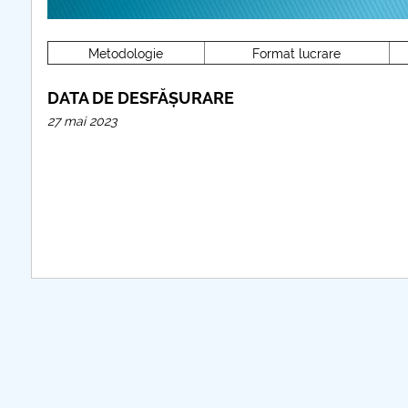
Metodologie
Format lucrare
DATA DE DESFĂȘURARE
27 mai 2023