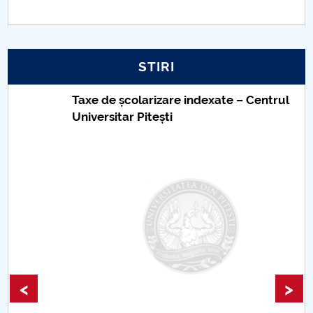
STIRI
Taxe de școlarizare indexate – Centrul
Universitar Pitești
<
>