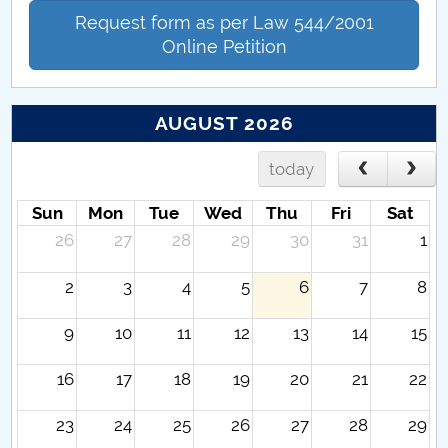
Request form as per Law 544/2001
Online Petition
AUGUST 2026
today
Sun
Mon
Tue
Wed
Thu
Fri
Sat
26
27
28
29
30
31
1
2
3
4
5
6
7
8
9
10
11
12
13
14
15
16
17
18
19
20
21
22
23
24
25
26
27
28
29